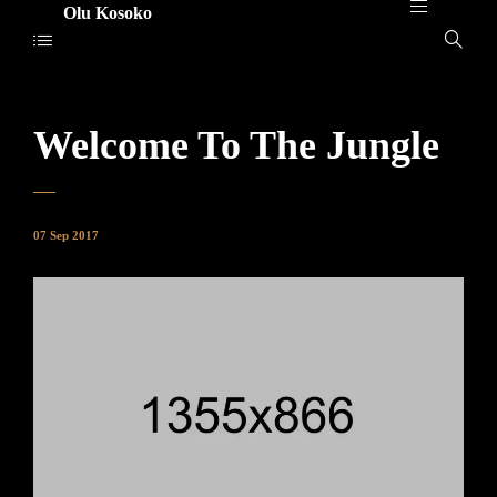
Olu Kosoko
Welcome To The Jungle
07 Sep 2017