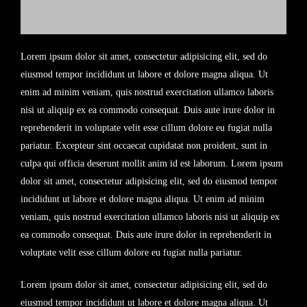
Lorem ipsum dolor sit amet, consectetur adipisicing elit, sed do
eiusmod tempor incididunt ut labore et dolore magna aliqua. Ut
enim ad minim veniam, quis nostrud exercitation ullamco laboris
nisi ut aliquip ex ea commodo consequat. Duis aute irure dolor in
reprehenderit in voluptate velit esse cillum dolore eu fugiat nulla
pariatur. Excepteur sint occaecat cupidatat non proident, sunt in
culpa qui officia deserunt mollit anim id est laborum. Lorem ipsum
dolor sit amet, consectetur adipisicing elit, sed do eiusmod tempor
incididunt ut labore et dolore magna aliqua. Ut enim ad minim
veniam, quis nostrud exercitation ullamco laboris nisi ut aliquip ex
ea commodo consequat. Duis aute irure dolor in reprehenderit in
voluptate velit esse cillum dolore eu fugiat nulla pariatur.
Lorem ipsum dolor sit amet, consectetur adipisicing elit, sed do
eiusmod tempor incididunt ut labore et dolore magna aliqua. Ut